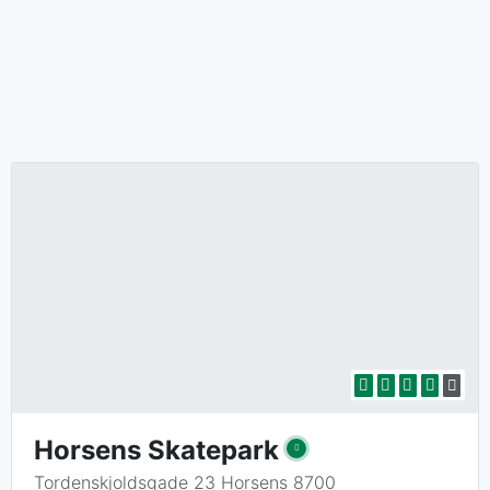
Horsens Skatepark
Tordenskjoldsgade 23 Horsens 8700