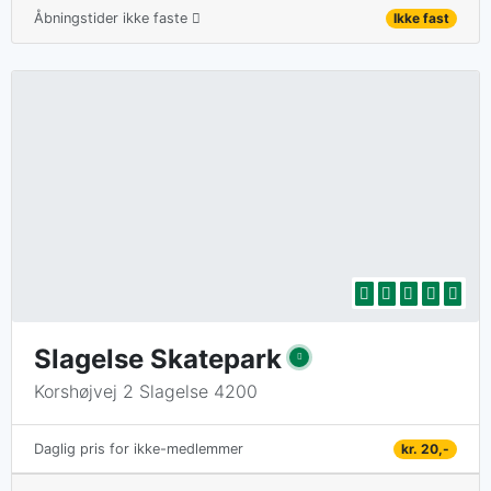
Åbningstider ikke faste
Ikke fast
Slagelse Skatepark
Korshøjvej 2 Slagelse 4200
kr. 20,-
Daglig pris for ikke-medlemmer