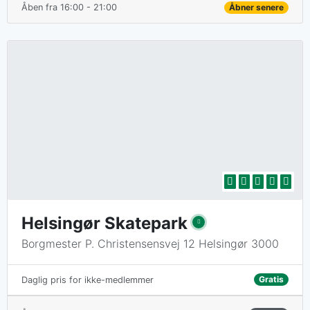
Åben fra 16:00 - 21:00
Åbner senere
Helsingør Skatepark
Borgmester P. Christensensvej 12 Helsingør 3000
Gratis
Daglig pris for ikke-medlemmer