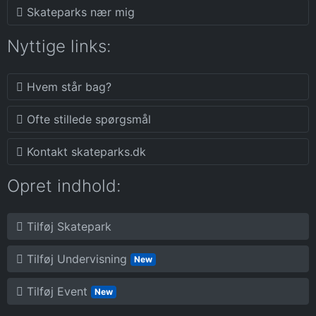
Skateparks nær mig
Nyttige links:
Hvem står bag?
Ofte stillede spørgsmål
Kontakt skateparks.dk
Opret indhold:
Tilføj Skatepark
Tilføj Undervisning
New
Tilføj Event
New