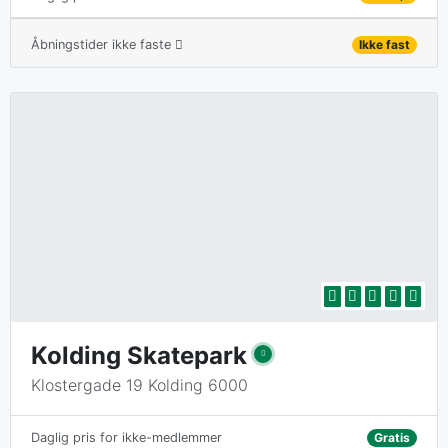
Åbningstider ikke faste
Ikke fast
Kolding Skatepark
Klostergade 19 Kolding 6000
Gratis
Daglig pris for ikke-medlemmer