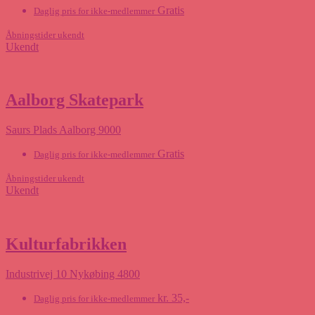
Gratis
Daglig pris for ikke-medlemmer
Åbningstider ukendt
Ukendt
Aalborg Skatepark
Saurs Plads Aalborg 9000
Gratis
Daglig pris for ikke-medlemmer
Åbningstider ukendt
Ukendt
Kulturfabrikken
Industrivej 10 Nykøbing 4800
kr. 35,-
Daglig pris for ikke-medlemmer