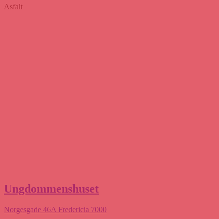
Asfalt
Ungdommenshuset
Norgesgade 46A Fredericia 7000