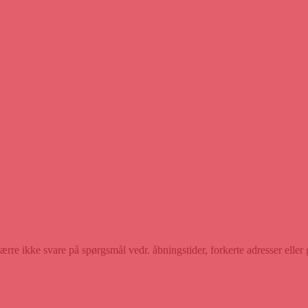
rre ikke svare på spørgsmål vedr. åbningstider, forkerte adresser eller 