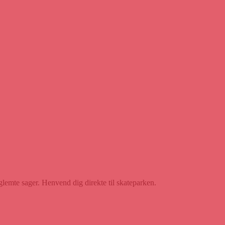
glemte sager. Henvend dig direkte til skateparken.