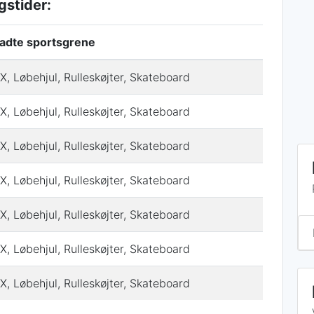
stider:
ladte sportsgrene
, Løbehjul, Rulleskøjter, Skateboard
, Løbehjul, Rulleskøjter, Skateboard
, Løbehjul, Rulleskøjter, Skateboard
, Løbehjul, Rulleskøjter, Skateboard
, Løbehjul, Rulleskøjter, Skateboard
, Løbehjul, Rulleskøjter, Skateboard
, Løbehjul, Rulleskøjter, Skateboard