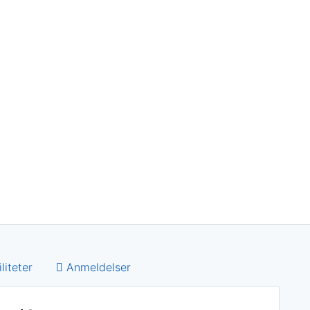
liteter
Anmeldelser