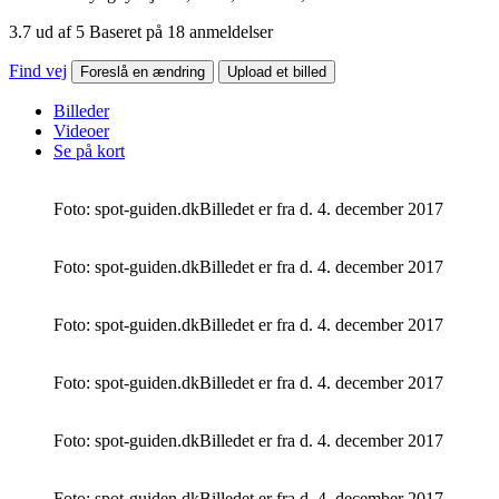
3.7 ud af 5 Baseret på 18 anmeldelser
Find vej
Foreslå en ændring
Upload et billed
Billeder
Videoer
Se på kort
Foto: spot-guiden.dk
Billedet er fra d. 4. december 2017
Foto: spot-guiden.dk
Billedet er fra d. 4. december 2017
Foto: spot-guiden.dk
Billedet er fra d. 4. december 2017
Foto: spot-guiden.dk
Billedet er fra d. 4. december 2017
Foto: spot-guiden.dk
Billedet er fra d. 4. december 2017
Foto: spot-guiden.dk
Billedet er fra d. 4. december 2017