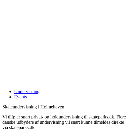
Undervisning
Events
Skateundervisning i Holmehaven
Vi tilføjer snart privat- og holdundervisning til skateparks.dk. Flere
danske udbydere af undervisning vil snart kunne tilmeldes direkte
via skateparks.dk.