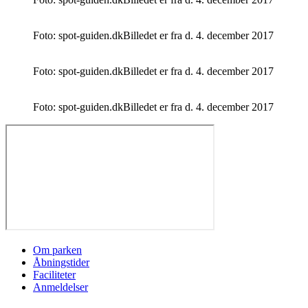
Foto: spot-guiden.dk
Billedet er fra d. 4. december 2017
Foto: spot-guiden.dk
Billedet er fra d. 4. december 2017
Foto: spot-guiden.dk
Billedet er fra d. 4. december 2017
Om parken
Åbningstider
Faciliteter
Anmeldelser