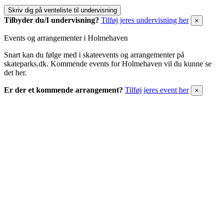
Skriv dig på venteliste til undervisning
Tilbyder du/I undervisning?
Tilføj jeres undervisning her
×
Events og arrangementer i Holmehaven
Snart kan du følge med i skateevents og arrangementer på
skateparks.dk. Kommende events for Holmehaven vil du kunne se
det her.
Er der et kommende arrangement?
Tilføj jeres event her
×