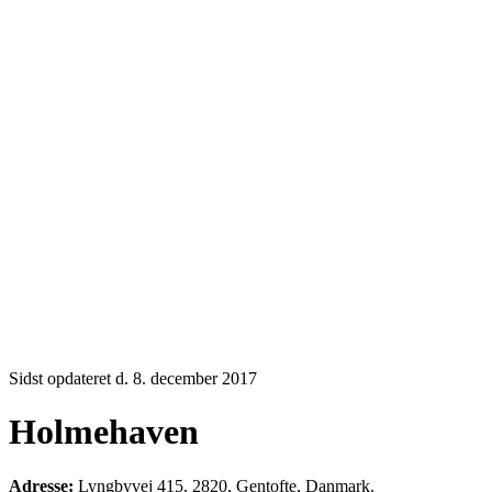
Sidst opdateret d. 8. december 2017
Holmehaven
Adresse:
Lyngbyvej 415, 2820, Gentofte, Danmark.