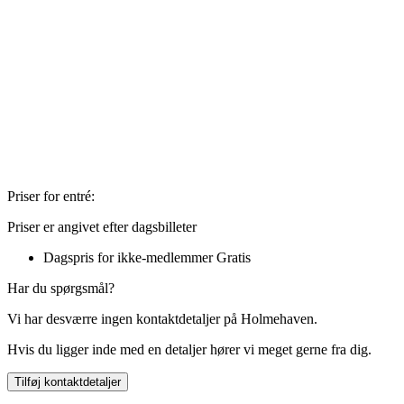
Priser for entré:
Priser er angivet efter dagsbilleter
Dagspris for ikke-medlemmer
Gratis
Har du spørgsmål?
Vi har desværre ingen kontaktdetaljer på Holmehaven.
Hvis du ligger inde med en detaljer hører vi meget gerne fra dig.
Tilføj kontaktdetaljer