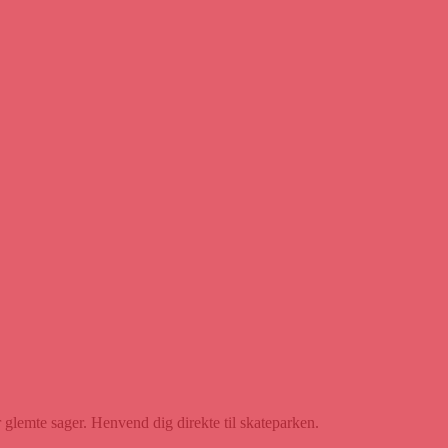
 glemte sager. Henvend dig direkte til skateparken.