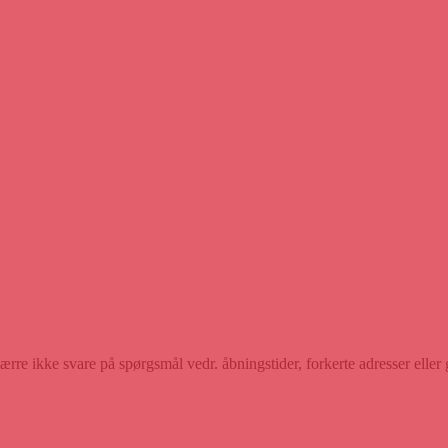
rre ikke svare på spørgsmål vedr. åbningstider, forkerte adresser eller 