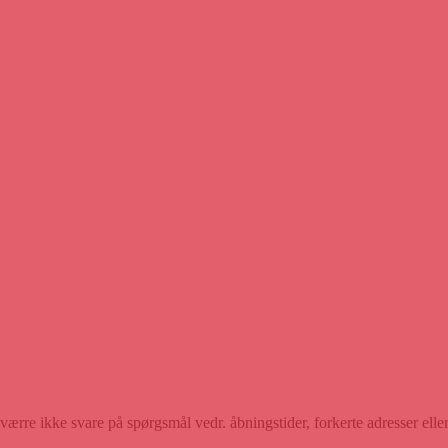
rre ikke svare på spørgsmål vedr. åbningstider, forkerte adresser eller