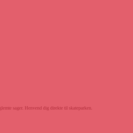
glemte sager. Henvend dig direkte til skateparken.