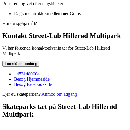
Priser er angivet efter dagsbilleter
Dagspris for ikke-medlemmer
Gratis
Har du spørgsmål?
Kontakt Street-Lab Hillerød Multipark
Vi har følgende kontaktoplysninger for Street-Lab Hillerød
Multipark
Foreslå en ændring
+4531480004
Besøg Hjemmeside
Besøg Facebookside
Ejer du skateparken?
Anmod om adgang
Skateparks tæt på Street-Lab Hillerød
Multipark