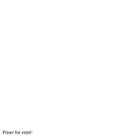
Priser for entré: