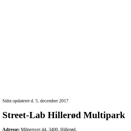
Sidst opdateret d. 5. december 2017
Street-Lab Hillerød Multipark
Adresse:
Milnersvej 44, 3400, Hillerød.