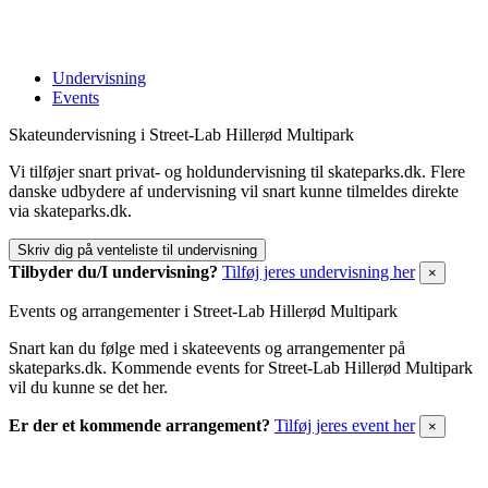
Undervisning
Events
Skateundervisning i Street-Lab Hillerød Multipark
Vi tilføjer snart privat- og holdundervisning til skateparks.dk. Flere
danske udbydere af undervisning vil snart kunne tilmeldes direkte
via skateparks.dk.
Skriv dig på venteliste til undervisning
Tilbyder du/I undervisning?
Tilføj jeres undervisning her
×
Events og arrangementer i Street-Lab Hillerød Multipark
Snart kan du følge med i skateevents og arrangementer på
skateparks.dk. Kommende events for Street-Lab Hillerød Multipark
vil du kunne se det her.
Er der et kommende arrangement?
Tilføj jeres event her
×