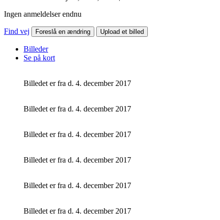
Ingen anmeldelser endnu
Find vej
Foreslå en ændring
Upload et billed
Billeder
Se på kort
Billedet er fra d. 4. december 2017
Billedet er fra d. 4. december 2017
Billedet er fra d. 4. december 2017
Billedet er fra d. 4. december 2017
Billedet er fra d. 4. december 2017
Billedet er fra d. 4. december 2017