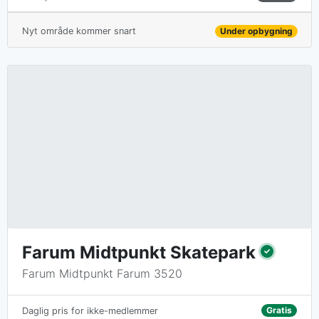
Nyt område kommer snart
Under opbygning
Farum Midtpunkt Skatepark
Farum Midtpunkt Farum 3520
Gratis
Daglig pris for ikke-medlemmer