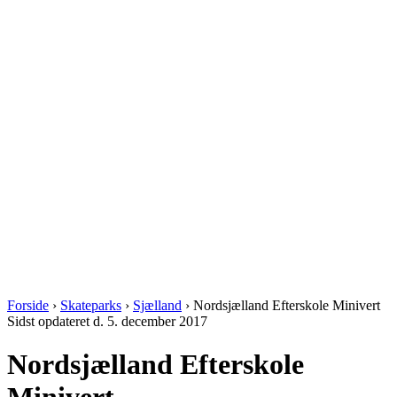
Forside
›
Skateparks
›
Sjælland
›
Nordsjælland Efterskole Minivert
Sidst opdateret d. 5. december 2017
Nordsjælland Efterskole