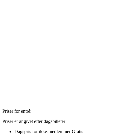
Priser for entré:
Priser er angivet efter dagsbilleter
Dagspris for ikke-medlemmer
Gratis