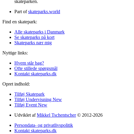
skateparken.
Part of
skateparks.world
Find en skatepark:
Alle skateparks i Danmark
Se skateparks på kort
Skateparks nær mig
Nyttige links:
Hvem står bag?
Ofte stillede spørgsmål
Kontakt skateparks.dk
Opret indhold:
Tilføj Skatepark
Tilføj Undervisning
New
Tilføj Event
New
Udviklet af
Mikkel Tschentscher
© 2012-2026
Persondata- og privatlivspolitik
Kontakt skateparks.dk