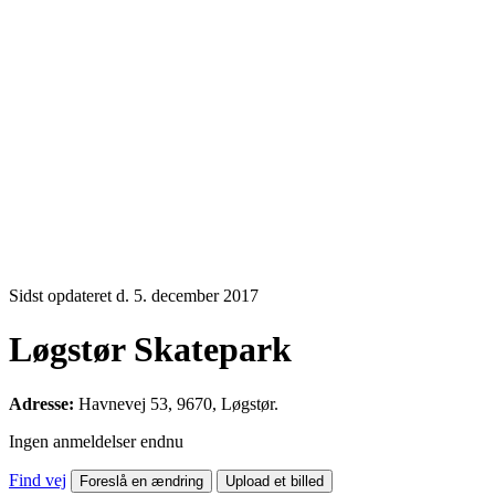
Sidst opdateret d. 5. december 2017
Løgstør Skatepark
Adresse:
Havnevej 53, 9670, Løgstør.
Ingen anmeldelser endnu
Find vej
Foreslå en ændring
Upload et billed