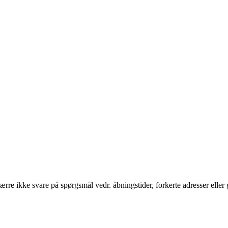
rre ikke svare på spørgsmål vedr. åbningstider, forkerte adresser eller 