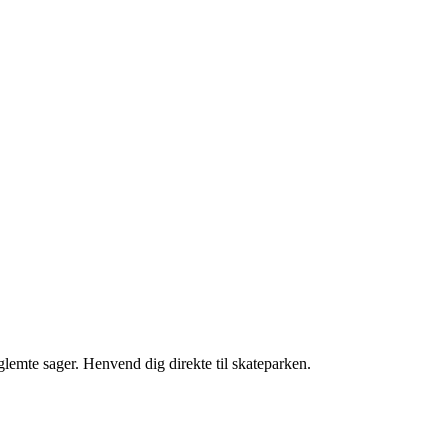
glemte sager. Henvend dig direkte til skateparken.