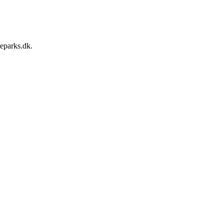
teparks.dk.