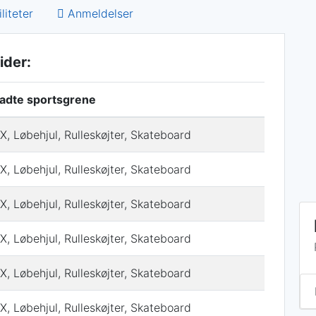
liteter
Anmeldelser
ider:
ladte sportsgrene
, Løbehjul, Rulleskøjter, Skateboard
, Løbehjul, Rulleskøjter, Skateboard
, Løbehjul, Rulleskøjter, Skateboard
, Løbehjul, Rulleskøjter, Skateboard
, Løbehjul, Rulleskøjter, Skateboard
, Løbehjul, Rulleskøjter, Skateboard