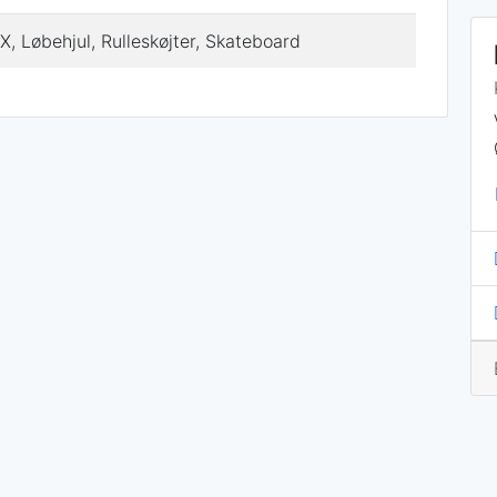
, Løbehjul, Rulleskøjter, Skateboard