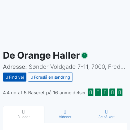
De Orange Haller
Adresse:
Sønder Voldgade 7-11, 7000, Fredericia.
Find vej
Foreslå en ændring
4.4 ud af 5 Baseret på 16 anmeldelser
Billeder
Videoer
Se på kort