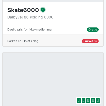
Skate6000
Dalbyvej 86 Kolding 6000
Gratis
Daglig pris for ikke-medlemmer
Parken er lukket i dag
Lukket nu