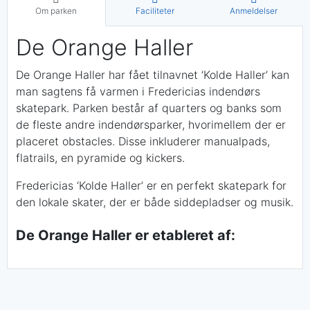
Om parken
Faciliteter
Anmeldelser
De Orange Haller
De Orange Haller har fået tilnavnet ‘Kolde Haller’ kan
man sagtens få varmen i Fredericias indendørs
skatepark. Parken består af quarters og banks som
de fleste andre indendørsparker, hvorimellem der er
placeret obstacles. Disse inkluderer manualpads,
flatrails, en pyramide og kickers.
Fredericias ‘Kolde Haller’ er en perfekt skatepark for
den lokale skater, der er både siddepladser og musik.
De Orange Haller er etableret af: