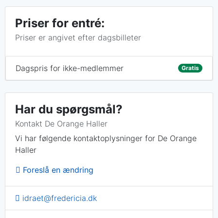
Priser for entré:
Priser er angivet efter dagsbilleter
Dagspris for ikke-medlemmer
Gratis
Har du spørgsmål?
Kontakt De Orange Haller
Vi har følgende kontaktoplysninger for De Orange
Haller
Foreslå en ændring
idraet@fredericia.dk