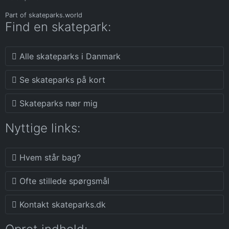
Part of
skateparks.world
Find en skatepark:
Alle skateparks i Danmark
Se skateparks på kort
Skateparks nær mig
Nyttige links:
Hvem står bag?
Ofte stillede spørgsmål
Kontakt skateparks.dk