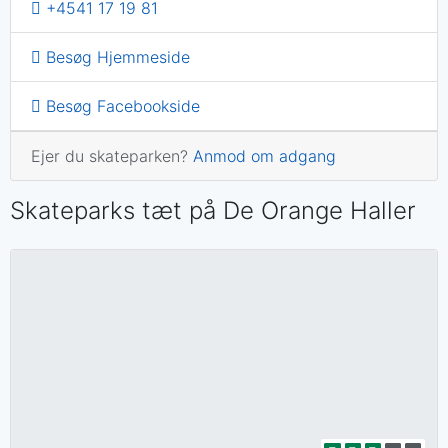
+4541 17 19 81
Besøg Hjemmeside
Besøg Facebookside
Ejer du skateparken?
Anmod om adgang
Skateparks tæt på De Orange Haller