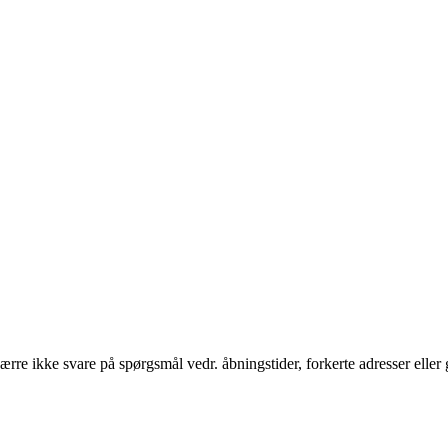
rre ikke svare på spørgsmål vedr. åbningstider, forkerte adresser eller 