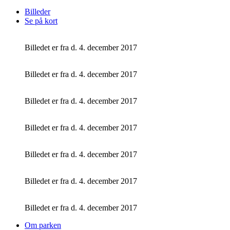
Billeder
Se på kort
Billedet er fra d. 4. december 2017
Billedet er fra d. 4. december 2017
Billedet er fra d. 4. december 2017
Billedet er fra d. 4. december 2017
Billedet er fra d. 4. december 2017
Billedet er fra d. 4. december 2017
Billedet er fra d. 4. december 2017
Om parken