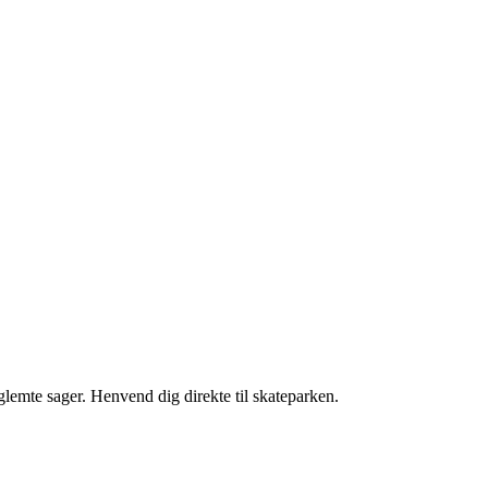
glemte sager. Henvend dig direkte til skateparken.