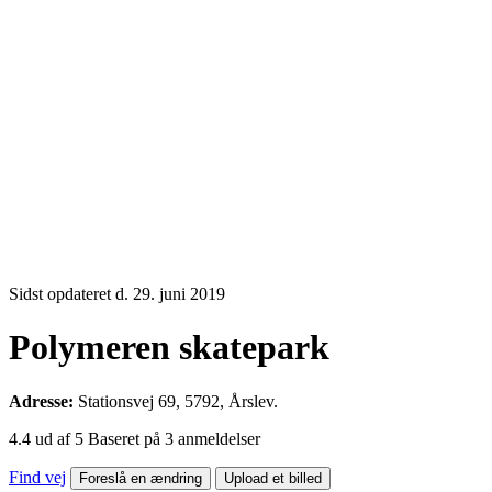
Sidst opdateret d. 29. juni 2019
Polymeren skatepark
Adresse:
Stationsvej 69, 5792, Årslev.
4.4 ud af 5 Baseret på 3 anmeldelser
Find vej
Foreslå en ændring
Upload et billed