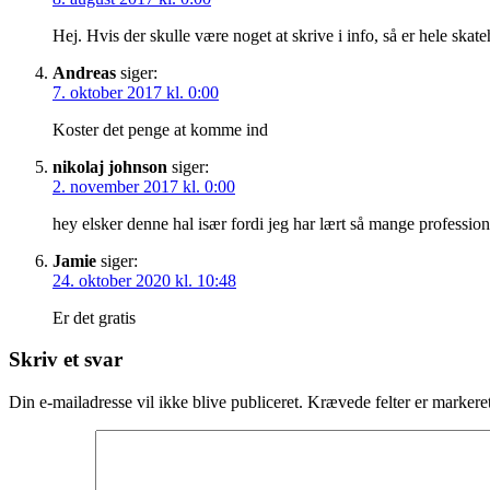
Hej. Hvis der skulle være noget at skrive i info, så er hele skate
Andreas
siger:
7. oktober 2017 kl. 0:00
Koster det penge at komme ind
nikolaj johnson
siger:
2. november 2017 kl. 0:00
hey elsker denne hal især fordi jeg har lært så mange profession
Jamie
siger:
24. oktober 2020 kl. 10:48
Er det gratis
Skriv et svar
Din e-mailadresse vil ikke blive publiceret.
Krævede felter er marker