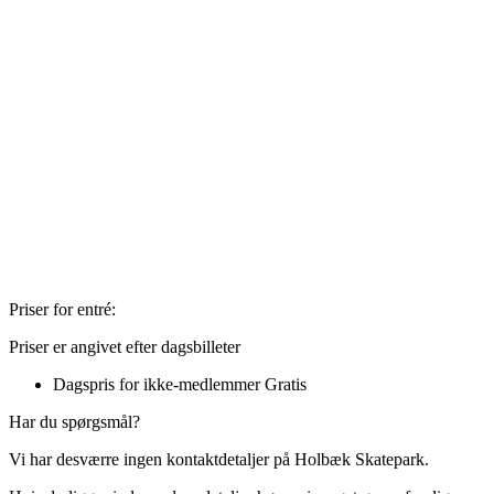
Priser for entré:
Priser er angivet efter dagsbilleter
Dagspris for ikke-medlemmer
Gratis
Har du spørgsmål?
Vi har desværre ingen kontaktdetaljer på Holbæk Skatepark.