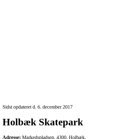
Sidst opdateret d. 6. december 2017
Holbæk Skatepark
Adresse:
Markedspladsen, 4300, Holbæk.