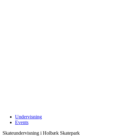
Undervisning
Events
Skateundervisning i Holbæk Skatepark