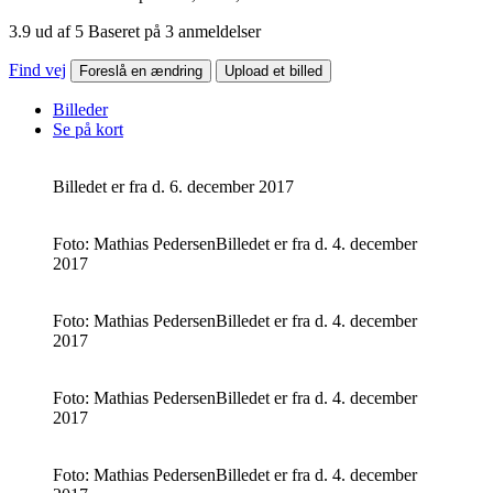
3.9 ud af 5 Baseret på 3 anmeldelser
Find vej
Foreslå en ændring
Upload et billed
Billeder
Se på kort
Billedet er fra d. 6. december 2017
Foto: Mathias Pedersen
Billedet er fra d. 4. december
2017
Foto: Mathias Pedersen
Billedet er fra d. 4. december
2017
Foto: Mathias Pedersen
Billedet er fra d. 4. december
2017
Foto: Mathias Pedersen
Billedet er fra d. 4. december