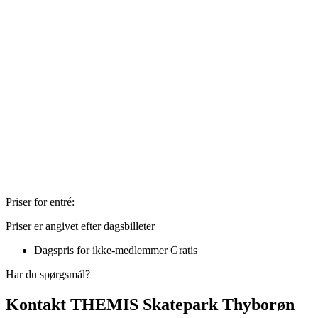
Priser for entré:
Priser er angivet efter dagsbilleter
Dagspris for ikke-medlemmer
Gratis
Har du spørgsmål?
Kontakt THEMIS Skatepark Thyborøn