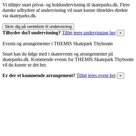
Vi tilføjer snart privat- og holdundervisning til skateparks.dk. Flere
danske udbydere af undervisning vil snart kunne tilmeldes direkte
via skateparks.dk.
Skriv dig på venteliste til undervisning
Tilbyder du/I undervisning?
Tilføj jeres undervisning her
×
Events og arrangementer i THEMIS Skatepark Thyborøn
Snart kan du følge med i skateevents og arrangementer på
skateparks.dk. Kommende events for THEMIS Skatepark Thyborøn
vil du kunne se det her.
Er der et kommende arrangement?
Tilføj jeres event her
×