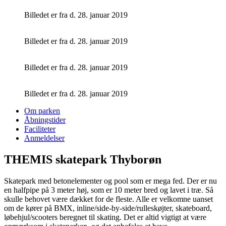
Billedet er fra d. 28. januar 2019
Billedet er fra d. 28. januar 2019
Billedet er fra d. 28. januar 2019
Billedet er fra d. 28. januar 2019
Om parken
Åbningstider
Faciliteter
Anmeldelser
THEMIS skatepark Thyborøn
Skatepark med betonelementer og pool som er mega fed. Der er nu
en halfpipe på 3 meter høj, som er 10 meter bred og lavet i træ. Så
skulle behovet være dækket for de fleste. Alle er velkomne uanset
om de kører på BMX, inline/side-by-side/rulleskøjter, skateboard,
løbehjul/scooters beregnet til skating. Det er altid vigtigt at være