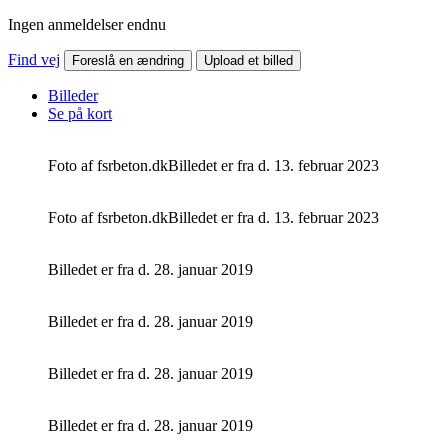
Ingen anmeldelser endnu
Find vej
Foreslå en ændring
Upload et billed
Billeder
Se på kort
Foto af fsrbeton.dk
Billedet er fra d. 13. februar 2023
Foto af fsrbeton.dk
Billedet er fra d. 13. februar 2023
Billedet er fra d. 28. januar 2019
Billedet er fra d. 28. januar 2019
Billedet er fra d. 28. januar 2019
Billedet er fra d. 28. januar 2019