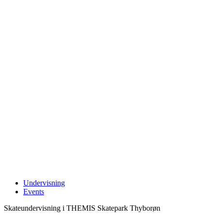
Undervisning
Events
Skateundervisning i THEMIS Skatepark Thyborøn