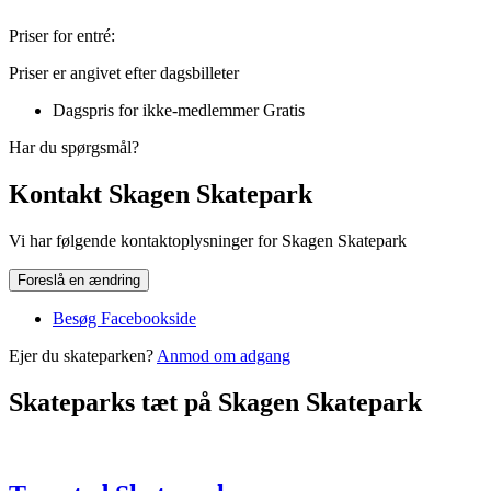
Priser for entré:
Priser er angivet efter dagsbilleter
Dagspris for ikke-medlemmer
Gratis
Har du spørgsmål?
Kontakt Skagen Skatepark
Vi har følgende kontaktoplysninger for Skagen Skatepark
Foreslå en ændring
Besøg Facebookside
Ejer du skateparken?
Anmod om adgang
Skateparks tæt på Skagen Skatepark