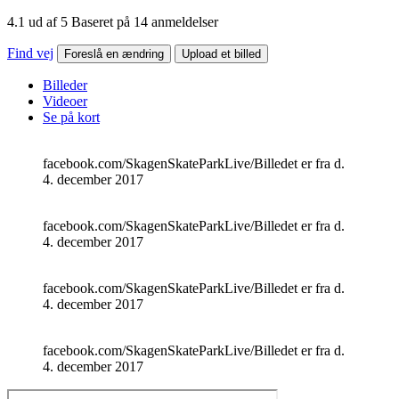
4.1 ud af 5 Baseret på 14 anmeldelser
Find vej
Foreslå en ændring
Upload et billed
Billeder
Videoer
Se på kort
facebook.com/SkagenSkateParkLive/
Billedet er fra d.
4. december 2017
facebook.com/SkagenSkateParkLive/
Billedet er fra d.
4. december 2017
facebook.com/SkagenSkateParkLive/
Billedet er fra d.
4. december 2017
facebook.com/SkagenSkateParkLive/
Billedet er fra d.
4. december 2017