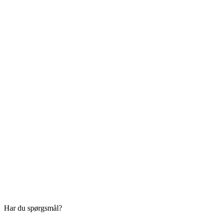
Har du spørgsmål?