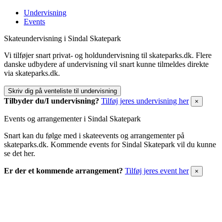
Undervisning
Events
Skateundervisning i Sindal Skatepark
Vi tilføjer snart privat- og holdundervisning til skateparks.dk. Flere
danske udbydere af undervisning vil snart kunne tilmeldes direkte
via skateparks.dk.
Skriv dig på venteliste til undervisning
Tilbyder du/I undervisning?
Tilføj jeres undervisning her
×
Events og arrangementer i Sindal Skatepark
Snart kan du følge med i skateevents og arrangementer på
skateparks.dk. Kommende events for Sindal Skatepark vil du kunne
se det her.
Er der et kommende arrangement?
Tilføj jeres event her
×