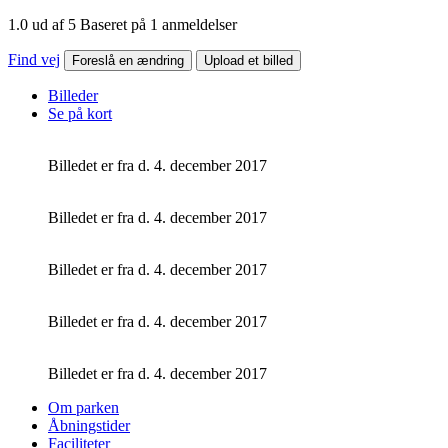
1.0 ud af 5 Baseret på 1 anmeldelser
Find vej
Foreslå en ændring
Upload et billed
Billeder
Se på kort
Billedet er fra d. 4. december 2017
Billedet er fra d. 4. december 2017
Billedet er fra d. 4. december 2017
Billedet er fra d. 4. december 2017
Billedet er fra d. 4. december 2017
Om parken
Åbningstider
Faciliteter