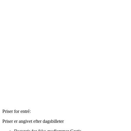
Priser for entré:
Priser er angivet efter dagsbilleter