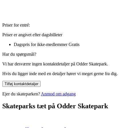
Priser for entré:
Priser er angivet efter dagsbilleter
Dagspris for ikke-medlemmer
Gratis
Har du spørgsmål?
Vi har desværre ingen kontaktdetaljer på Odder Skatepark.
Hvis du ligger inde med en detaljer hører vi meget gerne fra dig.
Tilføj kontaktdetaljer
Ejer du skateparken?
Anmod om adgang
Skateparks tæt på Odder Skatepark