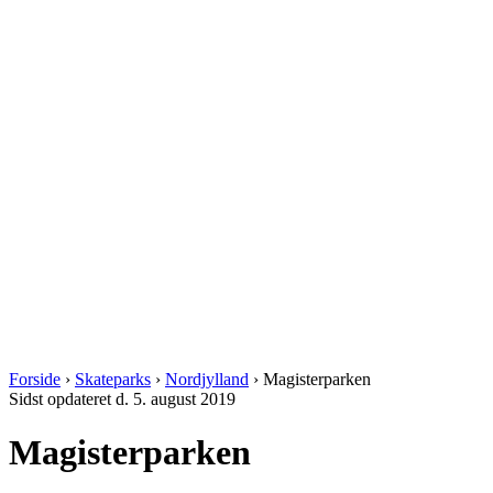
Forside
›
Skateparks
›
Nordjylland
›
Magisterparken
Sidst opdateret d. 5. august 2019
Magisterparken