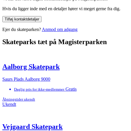
Hvis du ligger inde med en detaljer hører vi meget gerne fra dig.
Tilføj kontaktdetaljer
Ejer du skateparken?
Anmod om adgang
Skateparks tæt på Magisterparken
Aalborg Skatepark
Saurs Plads Aalborg 9000
Gratis
Daglig pris for ikke-medlemmer
Åbningstider ukendt
Ukendt
Vejgaard Skatepark