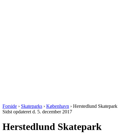
Forside
›
Skateparks
›
København
›
Herstedlund Skatepark
Sidst opdateret d. 5. december 2017
Herstedlund Skatepark