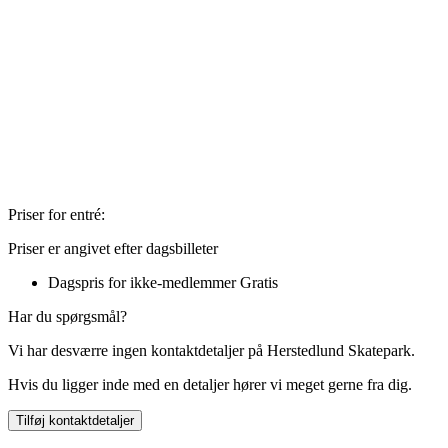
Priser for entré:
Priser er angivet efter dagsbilleter
Dagspris for ikke-medlemmer
Gratis
Har du spørgsmål?
Vi har desværre ingen kontaktdetaljer på Herstedlund Skatepark.
Hvis du ligger inde med en detaljer hører vi meget gerne fra dig.
Tilføj kontaktdetaljer